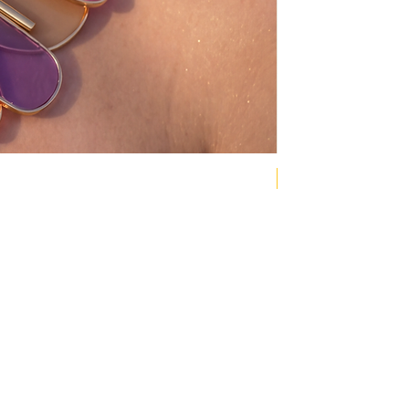
NEW COLLECTION