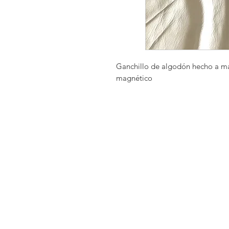
Ganchillo de algodón hecho a ma
magnético