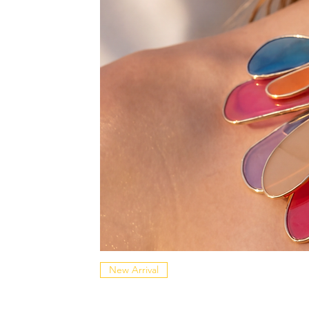
New Arrival