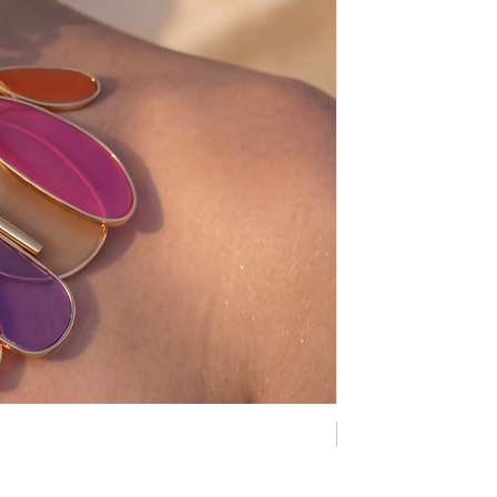
NEW COLLECTION