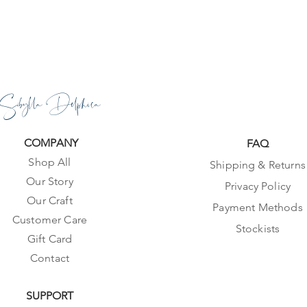
Sibylla Delphica
COMPANY
FAQ
Shop All
Shipping & Returns
Our Story
Privacy Policy
Our Craft
Payment Methods
Customer Care
Stockists
Gift Card
Contact
SUPPORT