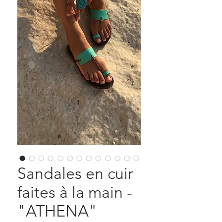
Sandales en cuir
faites à la main -
"ATHENA"