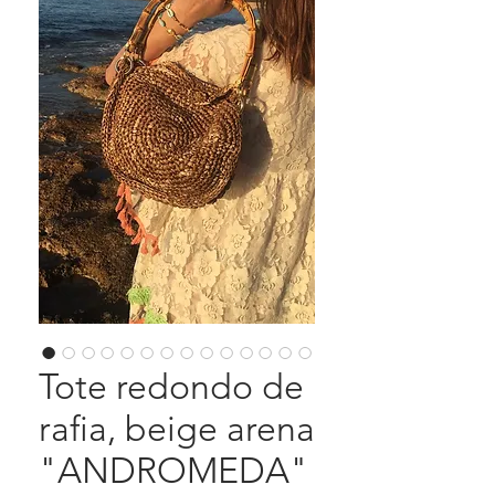
Tote redondo de
rafia, beige arena
"ANDROMEDA"