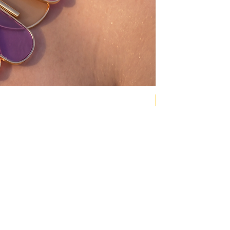
NEW COLLECTION