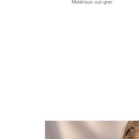
 Matériaux: cuir grec