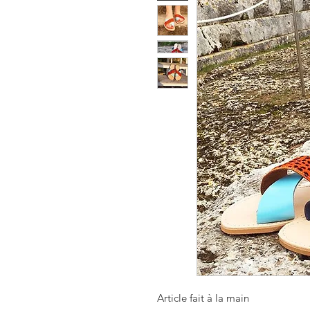
Article fait à la main